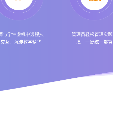
师与学生虚机中远程技
管理员轻松管理实践
术交互，沉淀教学精华
境，一键统一部署