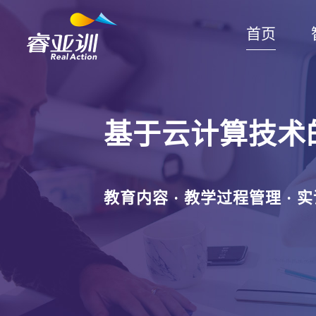
首页
基于云计算技术
教育内容 · 教学过程管理 · 