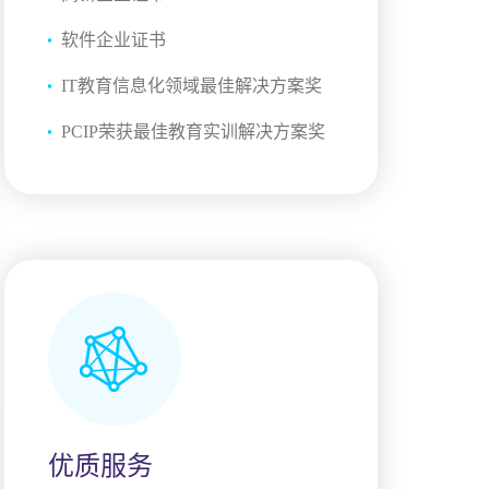
软件企业证书
IT教育信息化领域最佳解决方案奖
PCIP荣获最佳教育实训解决方案奖
优质服务