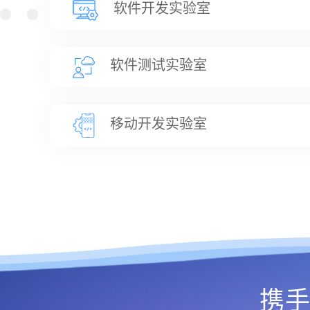
软件开发实验室
软件测试实验室
移动开发实验室
携手