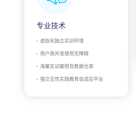
专业技术
虚拟化独立实训环境
用户高并发使用无障碍
海量实训案例及数据仓库
强交互性实践教育自适应平台