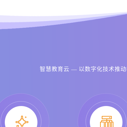
智慧教育云 — 以数字化技术推