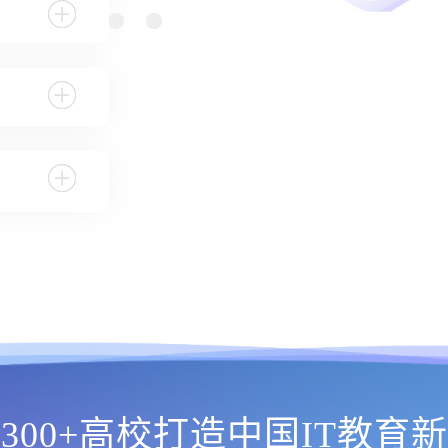
300+高校打造中国IT教育