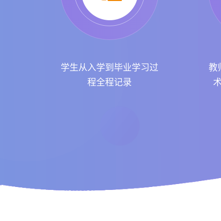
学生从入学到毕业学习过
教
程全程记录