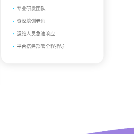
专业研发团队
资深培训老师
运维人员急速响应
平台搭建部署全程指导