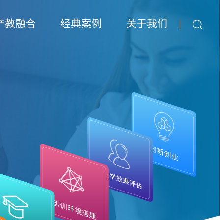
产教融合
经典案例
关于我们