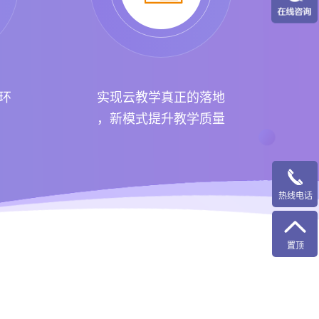
环
实现云教学真正的落地
，新模式提升教学质量
热线电话
置顶