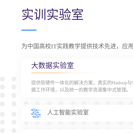
实训实验室
为中国高校IT实践教学提供技术先进，应
大数据实验室
提供软硬件一体化的解决方案，真实的Hadoop与Sp
据工作环境，以及统一的教学资源集中式管理。
人工智能实验室