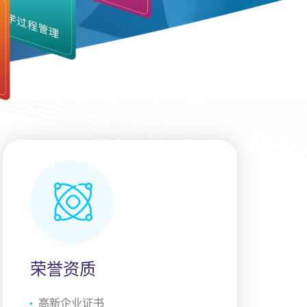
荣誉资质
高新企业证书