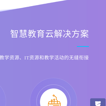
智慧教育云解决方案
动教学资源、IT资源和教学活动的无缝衔接