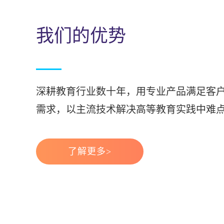
我们的优势
深耕教育行业数十年，用专业产品满足客
需求，以主流技术解决高等教育实践中难
了解更多>