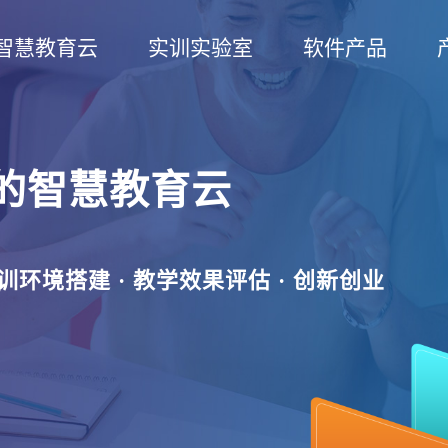
智慧教育云
实训实验室
软件产品
的智慧教育云
实训环境搭建 · 教学效果评估 · 创新创业